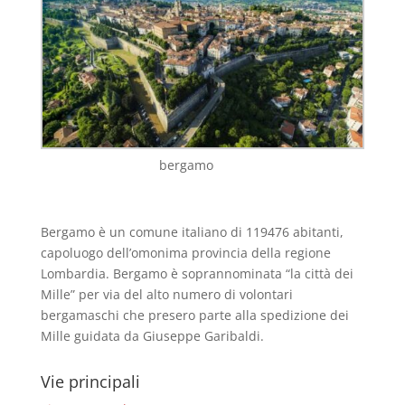
bergamo
Bergamo è un comune italiano di 119476 abitanti,
capoluogo dell’omonima provincia della regione
Lombardia. Bergamo è soprannominata “la città dei
Mille” per via del alto numero di volontari
bergamaschi che presero parte alla spedizione dei
Mille guidata da Giuseppe Garibaldi.
Vie principali