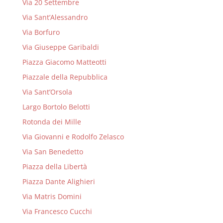
Via 20 Settembre
Via Sant’Alessandro
Via Borfuro
Via Giuseppe Garibaldi
Piazza Giacomo Matteotti
Piazzale della Repubblica
Via Sant’Orsola
Largo Bortolo Belotti
Rotonda dei Mille
Via Giovanni e Rodolfo Zelasco
Via San Benedetto
Piazza della Libertà
Piazza Dante Alighieri
Via Matris Domini
Via Francesco Cucchi