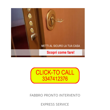
FABBRO PRONTO INTERVENTO
EXPRESS SERVICE