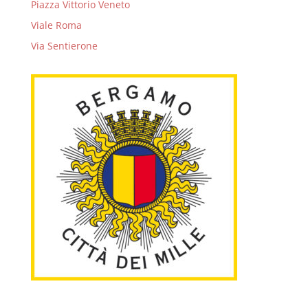
Piazza Vittorio Veneto
Viale Roma
Via Sentierone