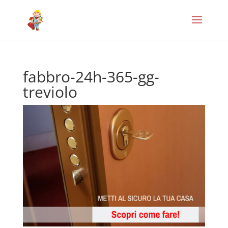
fabbro-24h-365-gg-
treviolo