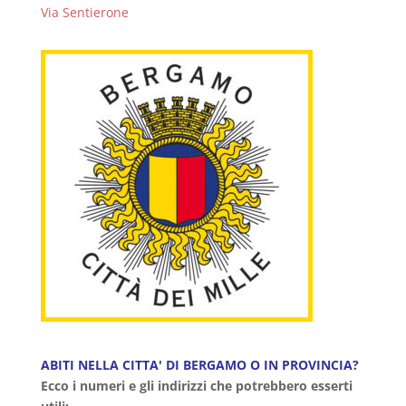
Via Sentierone
ABITI NELLA CITTA' DI BERGAMO O IN PROVINCIA?
Ecco i numeri e gli indirizzi che potrebbero esserti