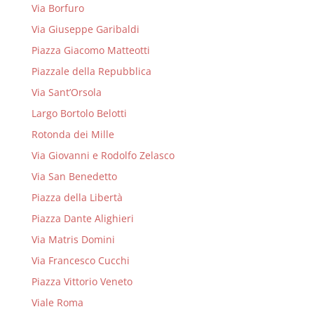
Via Borfuro
Via Giuseppe Garibaldi
Piazza Giacomo Matteotti
Piazzale della Repubblica
Via Sant’Orsola
Largo Bortolo Belotti
Rotonda dei Mille
Via Giovanni e Rodolfo Zelasco
Via San Benedetto
Piazza della Libertà
Piazza Dante Alighieri
Via Matris Domini
Via Francesco Cucchi
Piazza Vittorio Veneto
Viale Roma