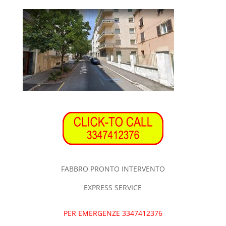
FABBRO PRONTO INTERVENTO
EXPRESS SERVICE
PER EMERGENZE 3347412376