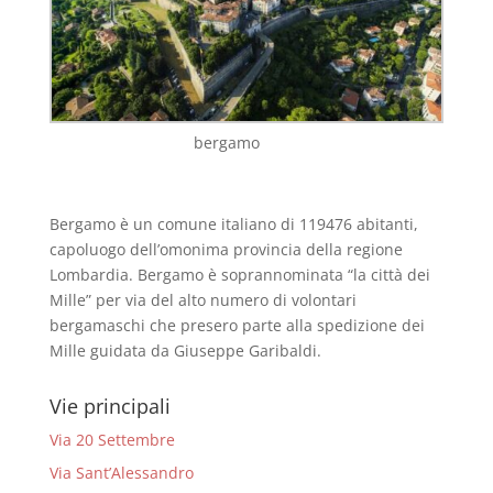
bergamo
Bergamo è un comune italiano di 119476 abitanti,
capoluogo dell’omonima provincia della regione
Lombardia. Bergamo è soprannominata “la città dei
Mille” per via del alto numero di volontari
bergamaschi che presero parte alla spedizione dei
Mille guidata da Giuseppe Garibaldi.
Vie principali
Via 20 Settembre
Via Sant’Alessandro